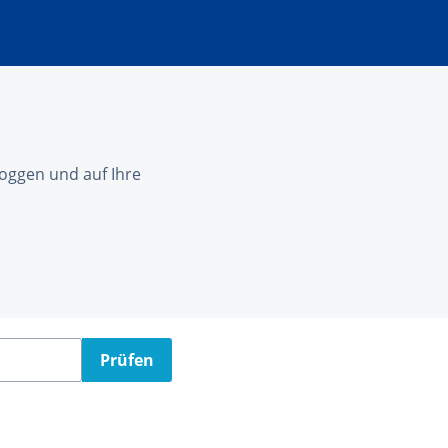
nloggen und auf Ihre
Prüfen