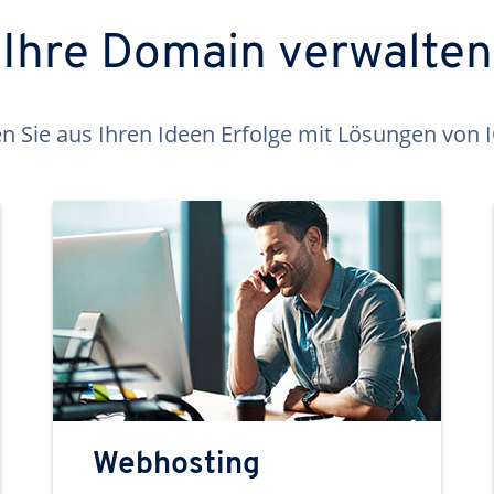
Ihre Domain verwalten
 Sie aus Ihren Ideen Erfolge mit Lösungen von
Webhosting