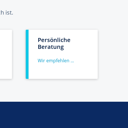
 ist.
Persönliche
Beratung
Wir empfehlen ...