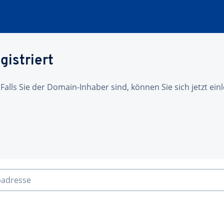
gistriert
 Falls Sie der Domain-Inhaber sind, können Sie sich jetzt ei
badresse