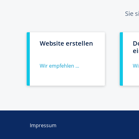
Sie 
Website erstellen
D
e
Wir empfehlen ...
Wi
Impressum