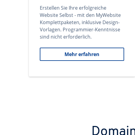
Erstellen Sie Ihre erfolgreiche
Website Selbst - mit den MyWebsite
Komplettpaketen, inklusive Design-
Vorlagen. Programmier-Kenntnisse
sind nicht erforderlich.
Mehr erfahren
Domains