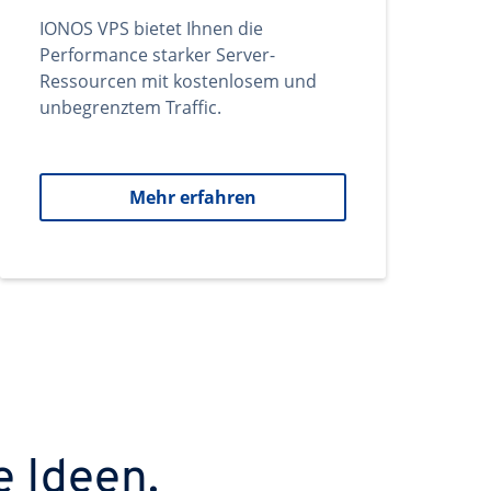
IONOS VPS bietet Ihnen die
Performance starker Server-
Ressourcen mit kostenlosem und
unbegrenztem Traffic.
Mehr erfahren
e Ideen.