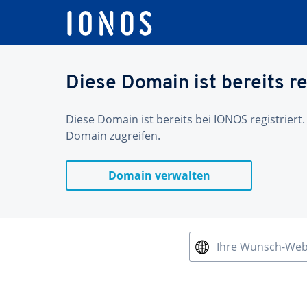
Diese Domain ist bereits re
Diese Domain ist bereits bei IONOS registriert.
Domain zugreifen.
Domain verwalten
Ihre Wunsch-We