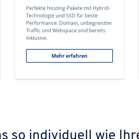
Perfekte Hosting-Pakete mit Hybrid-
Technologie und SSD für beste
Performance. Domain, unbegrenzter
Traffic und Webspace sind bereits
inklusive.
Mehr erfahren
 so individuell wie Ihr