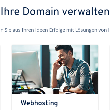
Ihre Domain verwalten
 Sie aus Ihren Ideen Erfolge mit Lösungen von
Webhosting