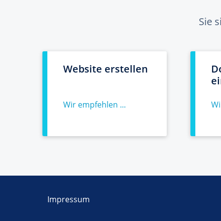
Sie 
Website erstellen
D
e
Wir empfehlen ...
Wi
Impressum