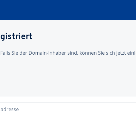
gistriert
 Falls Sie der Domain-Inhaber sind, können Sie sich jetzt ei
badresse