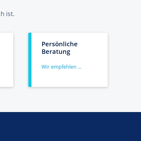
 ist.
Persönliche
Beratung
Wir empfehlen ...