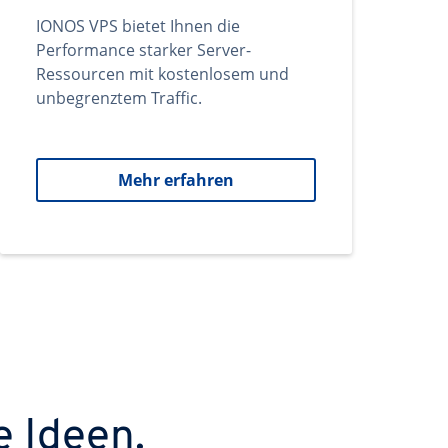
IONOS VPS bietet Ihnen die
Performance starker Server-
Ressourcen mit kostenlosem und
unbegrenztem Traffic.
Mehr erfahren
e Ideen.