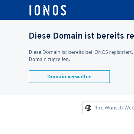
Diese Domain ist bereits re
Diese Domain ist bereits bei IONOS registriert.
Domain zugreifen.
Domain verwalten
Ihre Wunsch-We