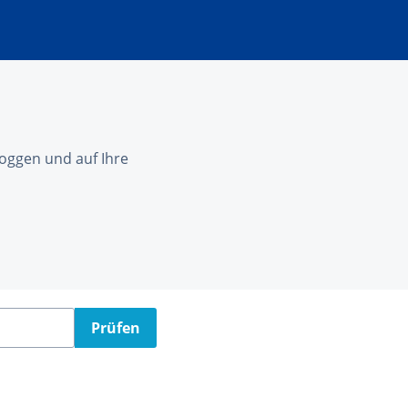
nloggen und auf Ihre
Prüfen