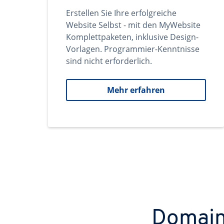
Erstellen Sie Ihre erfolgreiche
Website Selbst - mit den MyWebsite
Komplettpaketen, inklusive Design-
Vorlagen. Programmier-Kenntnisse
sind nicht erforderlich.
Mehr erfahren
Domains