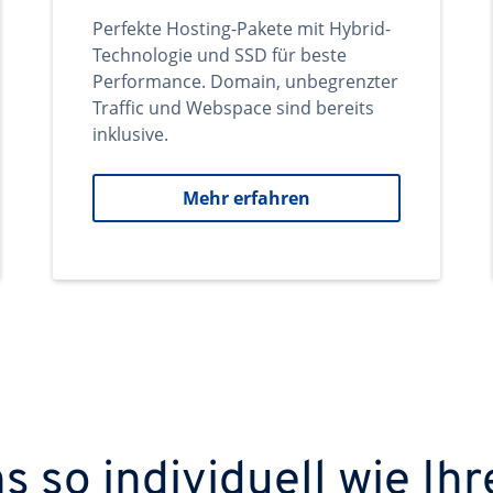
Perfekte Hosting-Pakete mit Hybrid-
Technologie und SSD für beste
Performance. Domain, unbegrenzter
Traffic und Webspace sind bereits
inklusive.
Mehr erfahren
 so individuell wie Ihr